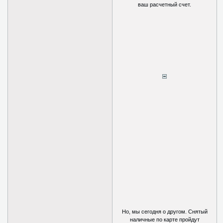
ваш расчетный счет.
Но, мы сегодня о другом. Снятый
наличные по карте пройдут