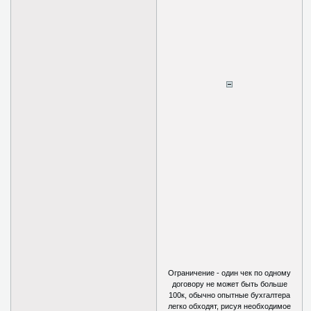
Ограничение - один чек по одному
договору не может быть больше
100к, обычно опытные бухгалтера
легко обходят, рисуя необходимое