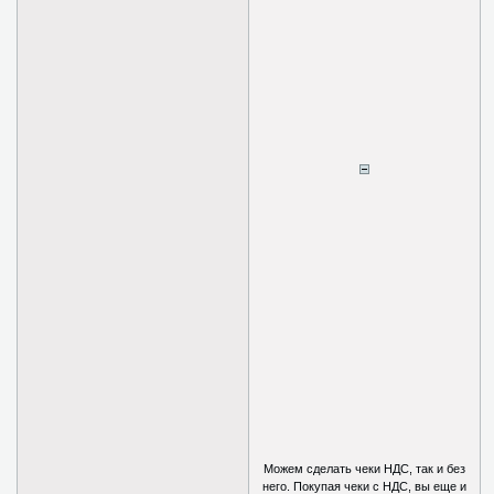
Можем сделать чеки НДС, так и без
него. Покупая чеки с НДС, вы еще и