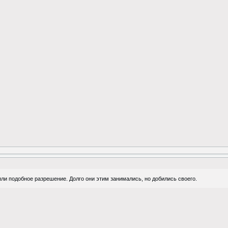
и подобное разрешение. Долго они этим занимались, но добились своего.