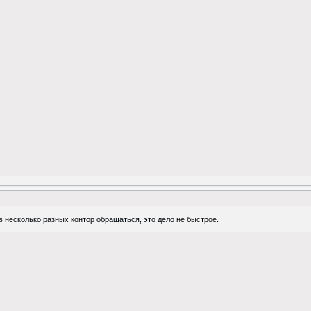
 несколько разных контор обращаться, это дело не быстрое.