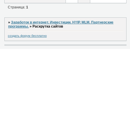
Страница:
1
»
Заработок в интернет. Инвестиции. HYIP. MLM. Партнерские
программы.
»
Раскрутка сайтов
создать форум бесплатно